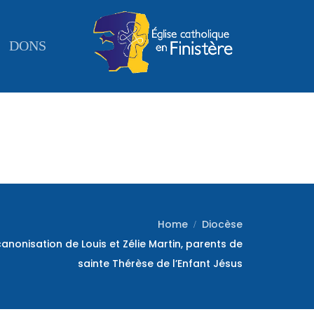
DONS
Home
Diocèse
canonisation de Louis et Zélie Martin, parents de
sainte Thérèse de l’Enfant Jésus