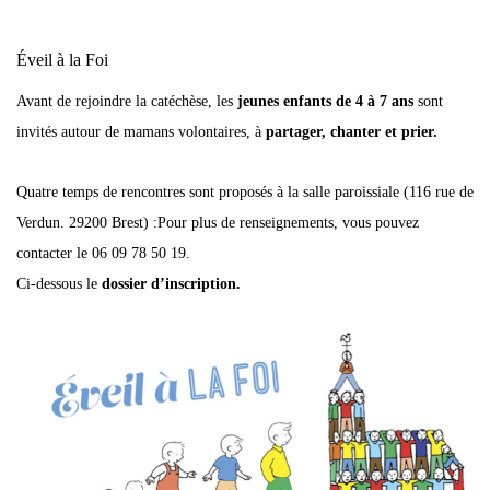
Éveil à la Foi
Avant de rejoindre la catéchèse, les
jeunes enfants de 4 à 7 ans
sont
invités autour de mamans volontaires, à
partager, chanter et prier.
Quatre temps de rencontres sont proposés à la salle paroissiale (116 rue de
Verdun. 29200 Brest) :Pour plus de renseignements, vous pouvez
contacter le 06 09 78 50 19.
Ci-dessous le
dossier d’inscription.