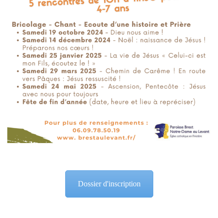
Dossier d'inscription