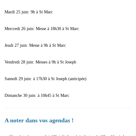
Mardi 25 juin: 9h à St Marc
Mercredi 26 juin: Messe à 18h30 à St Marc
Jeudi 27 juin: Messe à 9h à St Marc
Vendredi 28 juin: Messes à 9h à St Joseph
Samedi 29 juin: à 17h30 à St Joseph (anticipée)
Dimanche 30 juin: à 10h45 à St Marc
A noter dans vos agendas !