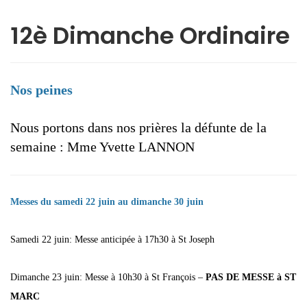
12è Dimanche Ordinaire
Nos peines
Nous portons dans nos prières la défunte de la
semaine : Mme Yvette LANNON
Messes du samedi 22 juin au dimanche 30 juin
Samedi 22 juin: Messe anticipée à 17h30 à St Joseph
Dimanche 23 juin: Messe à 10h30 à St François –
PAS DE MESSE à ST
MARC