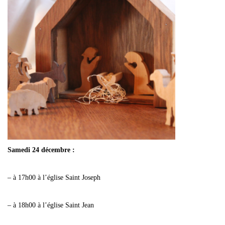
Samedi 24 décembre :
– à 17h00 à l’église Saint Joseph
– à 18h00 à l’église Saint Jean