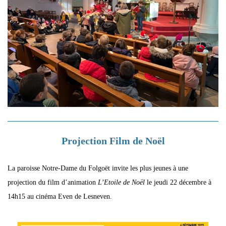
Projection Film de Noël
La paroisse Notre-Dame du Folgoët invite les plus jeunes à une
projection du film d’animation
L’Etoile de Noël
le jeudi 22 décembre à
14h15 au cinéma Even de Lesneven.