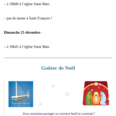
– à 19h00 à l’église Saint Marc
– pas de messe à Saint François !
Dimanche 25 décembre
:
– à 10h45 à l’église Saint Marc
Goûter de Noël