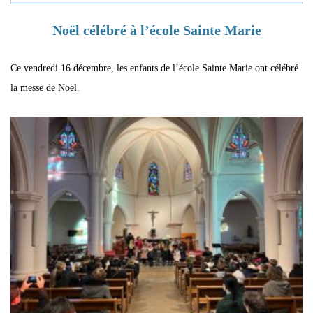
Noël célébré à l’école Sainte Marie
Ce vendredi 16 décembre, les enfants de l’école Sainte Marie ont célébré
la messe de Noël.