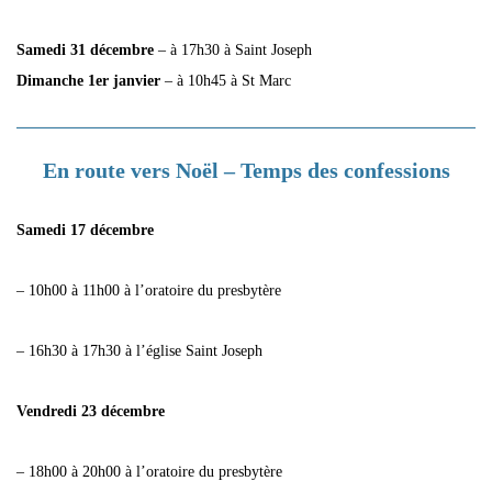
Samedi 31 décembre
– à 17h30 à Saint Joseph
Dimanche 1er janvier
– à 10h45 à St Marc
En route vers Noël – Temps des confessions
Samedi 17 décembre
– 10h00 à 11h00 à l’oratoire du presbytère
– 16h30 à 17h30 à l’église Saint Joseph
Vendredi 23 décembre
– 18h00 à 20h00 à l’oratoire du presbytère