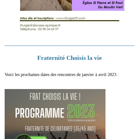
Fraternité Choisis la vie
Voici les prochaines dates des rencontres de janvier à avril 2023 :