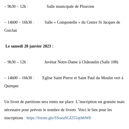
– 9h30 – 12h : Salle municipale de Plouvien
– 14h00 – 16h30 : Salle « Compostelle » du Centre St Jacques de
Guiclan
Le samedi 28 janvier 2023 :
– 9h30 – 12h : Juvénat Notre-Dame à Châteaulin (Salle 108)
– 14h00 – 16h30 : Eglise Saint Pierre et Saint Paul du Moulin vert à
Quimper.
Un livret de partitions sera remis sur place. L’inscription est gratuite mais
nécessaire pour prévoir le nombre de livrets. Voici le lien pour les
inscriptions :
https://forms.gle/SSoeaSGf255ayb6W8