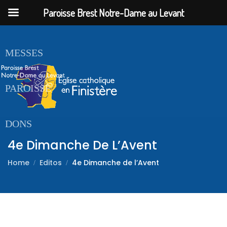
Paroisse Brest Notre-Dame au Levant
ACCUEIL
MESSES
PAROISSE
DONS
4e Dimanche De L’Avent
Home
Editos
4e Dimanche de l’Avent