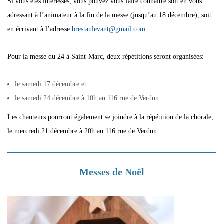
Si vous êtes intéressés, vous pouvez vous faire connaître soit en vous
adressant à l’animateur à la fin de la messe (jusqu’au 18 décembre), soit
en écrivant à l’adresse
brestaulevant@gmail.com
.
Pour la messe du 24 à Saint-Marc, deux répétitions seront organisées:
le samedi 17 décembre et
le samedi 24 décembre à 10h au 116 rue de Verdun.
Les chanteurs pourront également se joindre à la répétition de la chorale,
le mercredi 21 décembre à 20h au 116 rue de Verdun.
Messes de Noël