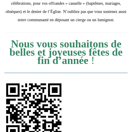
célébrations, pour vos offrandes « casuelle » (baptêmes, mariages,
obsèques) et le denier de l’Église. N’oubliez pas que vous soutenez aussi
notre communauté en déposant un cierge ou un lumignon.
Nous vous souhaitons de
belles et joyeuses fêtes de
fin d’année
!