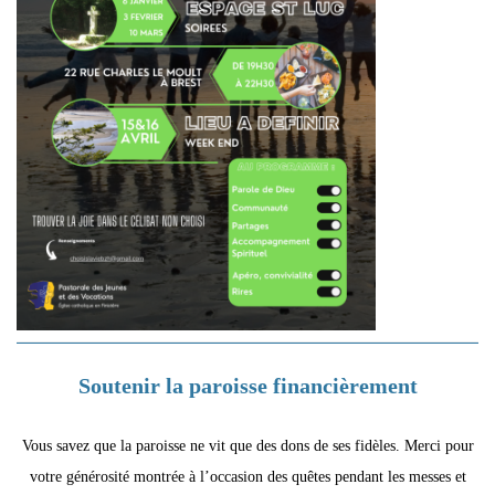
Soutenir la paroisse financièrement
Vous savez que la paroisse ne vit que des dons de ses fidèles. Merci pour
votre générosité montrée à l’occasion des quêtes pendant les messes et