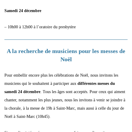
Samedi 24 décembre
– 10h00 à 12h00 à l’oratoire du presbytère
A la recherche de musiciens pour les messes de
Noël
Pour embellir encore plus les célébrations de Noël, nous invitons les
musiciens qui le souhaitent à participer aux
différentes messes du
samedi 24 décembre
. Tous les âges sont acceptés. Pour ceux qui aiment
chanter, notamment les plus jeunes, nous les invitons à venir se joindre à
la chorale, à la messe de 19h à Saint-Marc, mais aussi à celle du jour de
Noël à Saint-Marc (10h45).