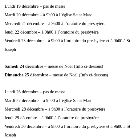
Lundi 19 décembre – pas de messe
Mardi 20 décembre – à 9h00 à l’église Saint Marc
Mercredi 21 décembre – à 9h00 à l’oratoire du presbytère
Jeudi 22 décembre – à 9h00 à l’oratoire du presbytère
Vendredi 23 décembre – à 9h00 à l’oratoire du presbytère et à 9h00 à St
Joseph
Samedi 24 décembre
– messe de Noël (Info ci-dessous)
Dimanche 25 décembre
– messe de Noël (Info ci-dessous)
Lundi 26 décembre – pas de messe
Mardi 27 décembre – à 9h00 à l’église Saint Marc
Mercredi 28 décembre – à 9h00 à l’oratoire du presbytère
Jeudi 29 décembre – à 9h00 à l’oratoire du presbytère
Vendredi 30 décembre – à 9h00 à l’oratoire du presbytère et à 9h00 à St
Joseph