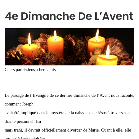
4e Dimanche De L’Avent
Chers paroissiens, chers amis,
Le passage de l’Evangile de ce dernier dimanche de l’Avent nous raconte,
comment Joseph
avait été impliqué dans le mystère de la naissance de Jésus à travers son
drame personnel. En
mari trahi, il devrait officiellement divorcer de Marie. Quant à elle, elle
serait déclarée adultère,