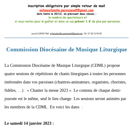
Commission Diocésaine de Musique Liturgique
La Commission Diocésaine de Musique Liturgique (CDML) propose
quatre sessions de répétitions de chants liturgiques à toutes les personnes
intéressées dans vos paroisses (chantres-animateurs, organistes, choristes,
fidèles, …) : « Chanter la messe 2023 ». Le contenu de chaque demi-
journée est le même, seul le lieu change. Les sessions seront animées par
les membres de la CDML. En voici les dates :
Le samedi 14 janvier 2023 :