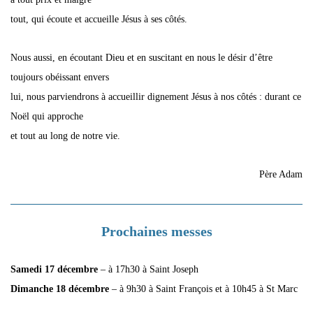
tout, qui écoute et accueille Jésus à ses côtés.
Nous aussi, en écoutant Dieu et en suscitant en nous le désir d’être
toujours obéissant envers
lui, nous parviendrons à accueillir dignement Jésus à nos côtés : durant ce
Noël qui approche
et tout au long de notre vie.
Père Adam
Prochaines messes
Samedi 17 décembre
– à 17h30 à Saint Joseph
Dimanche 18 décembre
– à 9h30 à Saint François et à 10h45 à St Marc