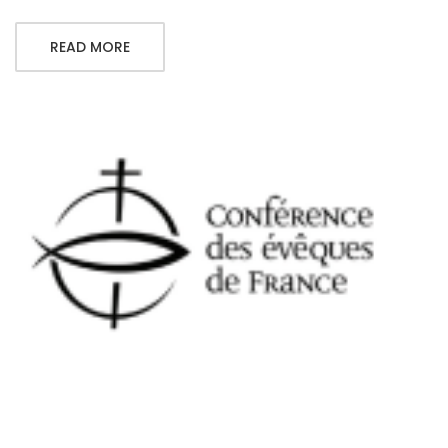
READ MORE