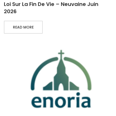
Loi Sur La Fin De Vie – Neuvaine Juin
2026
READ MORE