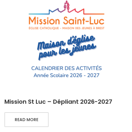
Mission St Luc – Dépliant 2026-2027
READ MORE