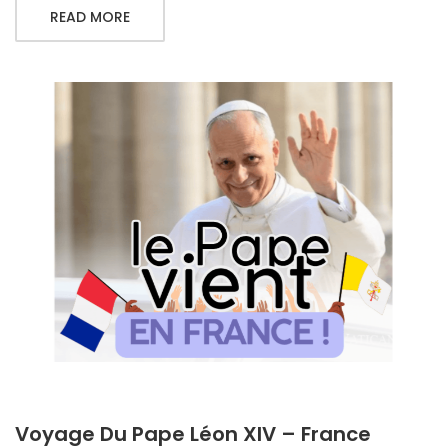
READ MORE
Voyage Du Pape Léon XIV – France