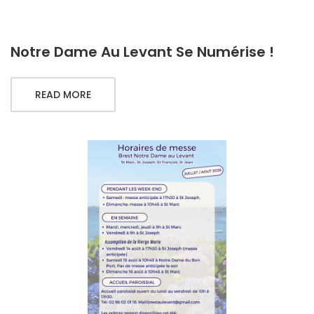
Notre Dame Au Levant Se Numérise !
READ MORE