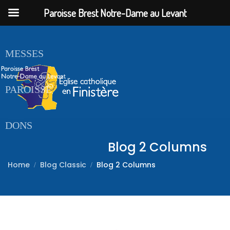
Paroisse Brest Notre-Dame au Levant
ACCUEIL
MESSES
PAROISSE
DONS
Blog 2 Columns
Home
Blog Classic
Blog 2 Columns