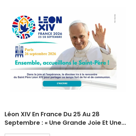
Léon XIV En France Du 25 Au 28
Septembre : « Une Grande Joie Et Une…