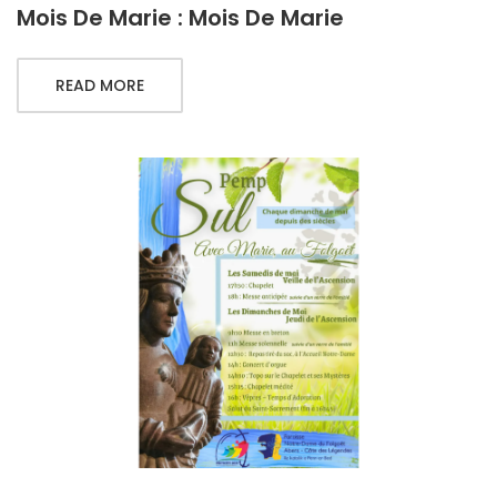
Mois De Marie : Mois De Marie
READ MORE