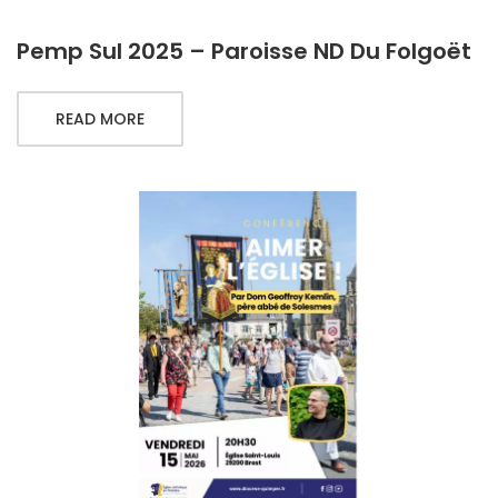
Pemp Sul 2025 – Paroisse ND Du Folgoët
READ MORE