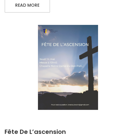
READ MORE
Fête De L’ascension