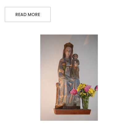
READ MORE