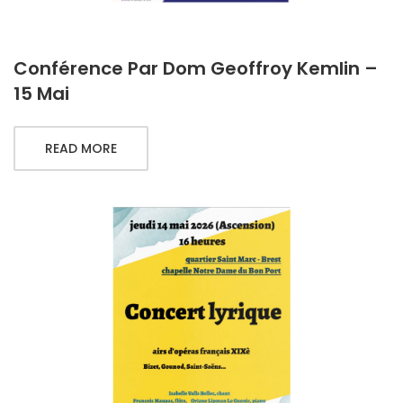
Conférence Par Dom Geoffroy Kemlin –
15 Mai
READ MORE