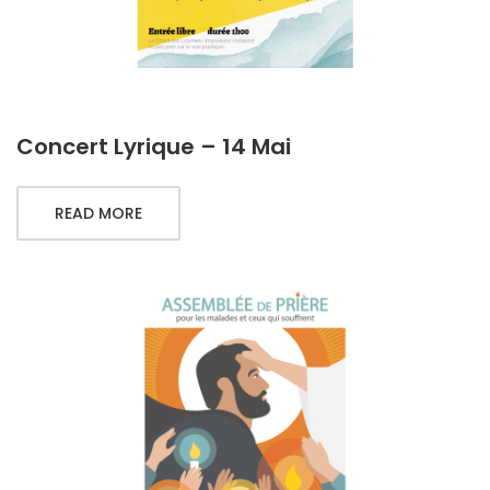
Concert Lyrique – 14 Mai
READ MORE