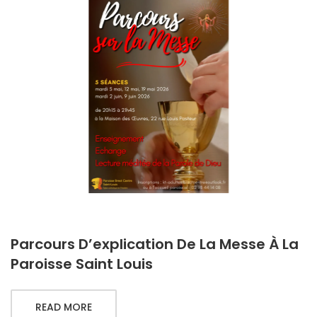
Parcours D’explication De La Messe À La
Paroisse Saint Louis
READ MORE