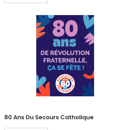
80 Ans Du Secours Catholique