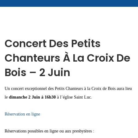
Concert Des Petits
Chanteurs À La Croix De
Bois – 2 Juin
Un concert exceptionnel des Petits Chanteurs à la Croix de Bois aura lieu
le
dimanche 2 Juin à 16h30
à l’église Saint Luc.
Réservation en ligne
Réservations possibles en ligne ou aux presbytères :