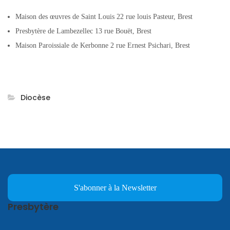
Maison des œuvres de Saint Louis 22 rue louis Pasteur, Brest
Presbytère de Lambezellec 13 rue Bouët, Brest
Maison Paroissiale de Kerbonne 2 rue Ernest Psichari, Brest
Diocèse
S'abonner à la Newsletter
Presbytère