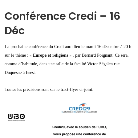
Conférence Credi – 16
Déc
La prochaine conférence du Credi aura lieu le mardi 16 décembre à 20 h
sur le thème : «
Europe et religions
» , par Bernard Poignant. Ce sera,
comme d’habitude, dans une salle de la faculté Victor Ségalen rue
Duquesne à Brest.
Toutes les précisions sont sur le tract-flyer ci-joint.