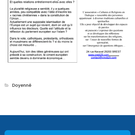
Doyenné