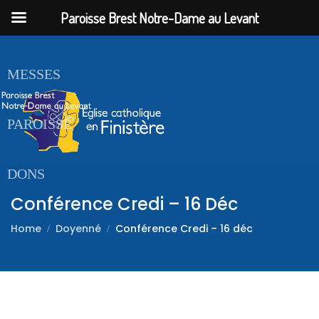
Paroisse Brest Notre-Dame au Levant
ACCUEIL
MESSES
PAROISSE
DONS
Conférence Credi – 16 Déc
Home
Doyenné
Conférence Credi – 16 déc