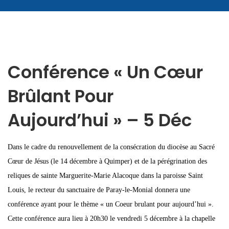
Conférence « Un Cœur
Brûlant Pour
Aujourd’hui » – 5 Déc
Dans le cadre du renouvellement de la consécration du diocèse au Sacré
Cœur de Jésus (le 14 décembre à Quimper) et de la pérégrination des
reliques de sainte Marguerite-Marie Alacoque dans la paroisse Saint
Louis, le recteur du sanctuaire de Paray-le-Monial donnera une
conférence ayant pour le thème « un Coeur brulant pour aujourd’hui ».
Cette conférence aura lieu à 20h30 le vendredi 5 décembre à la chapelle