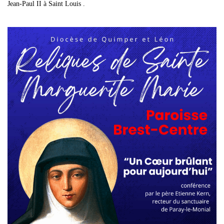
Jean-Paul II à Saint Louis .