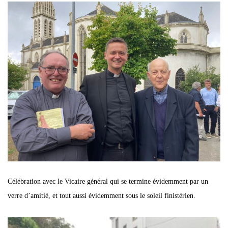
Célébration avec le Vicaire général qui se termine évidemment par un
verre d’amitié, et tout aussi évidemment sous le soleil finistérien.