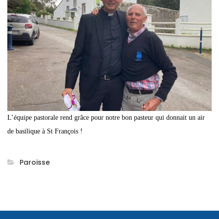
L’équipe pastorale rend grâce pour notre bon pasteur qui donnait un air
de basilique à St François !
Paroisse