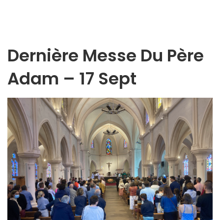
Dernière Messe Du Père
Adam – 17 Sept