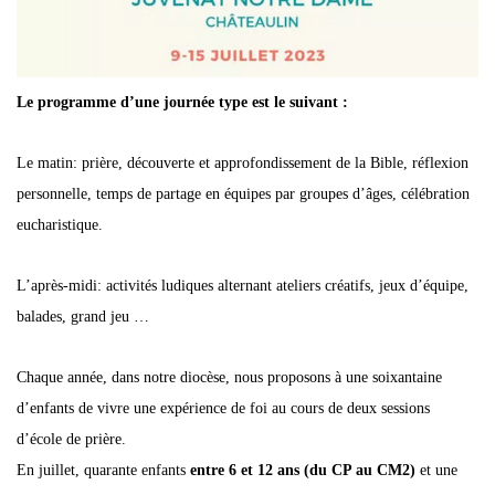
Le programme d’une journée type est le suivant :
Le matin: prière, découverte et approfondissement de la Bible, réflexion
personnelle, temps de partage en équipes par groupes d’âges, célébration
eucharistique.
L’après-midi: activités ludiques alternant ateliers créatifs, jeux d’équipe,
balades, grand jeu …
Chaque année, dans notre diocèse, nous proposons à une soixantaine
d’enfants de vivre une expérience de foi au cours de deux sessions
d’école de prière.
En juillet, quarante enfants
entre 6 et 12 ans (du CP au CM2)
et une