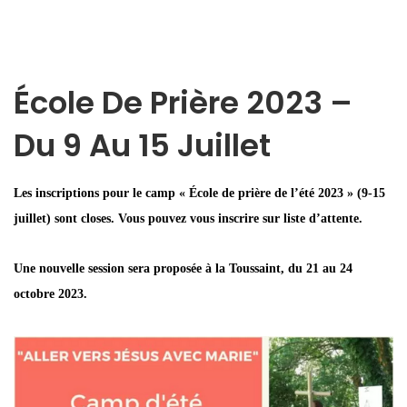
École De Prière 2023 –
Du 9 Au 15 Juillet
Les inscriptions pour le camp « École de prière de l’été 2023 » (9-15
juillet) sont closes. Vous pouvez vous inscrire sur liste d’attente.
Une nouvelle session sera proposée à la Toussaint, du 21 au 24
octobre 2023.