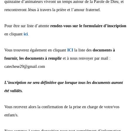
quinzaine d’animateurs vivront un temps autour de la Parole de Dieu, et
rencontreront Jésus à travers la prière et l’amour fraternel.
Pour être sur liste d’attente
rendez-vous sur le formulaire d’inscription
en cliquant
ici
.
Vous trouverez également en cliquant
ICI
la liste des
documents à
fournir, les documents à remplir
et à nous renvoyer par mail :
catechese29@gmail.com
L’inscription ne sera définitive que lorsque tous les documents auront
été validés.
Vous recevrez alors la confirmation de la prise en charge de votre/vos
enfant/s.