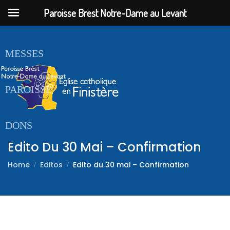
Paroisse Brest Notre-Dame au Levant
ACCUEIL
MESSES
PAROISSE
DONS
Edito Du 30 Mai – Confirmation
Home
Editos
Edito du 30 mai – Confirmation