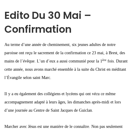
Edito Du 30 Mai –
Confirmation
Au terme d’une année de cheminement, six jeunes adultes de notre
paroisse ont reçu le sacrement de la confirmation ce 23 mai, à Brest, des
ère
mains de l’évêque. L’un d’eux a aussi communié pour la 1
fois. Durant
cette année, nous avons marché ensemble à la suite du Christ en méditant
l’Évangile selon saint Marc.
Il y a eu également des collégiens et lycéens qui ont vécu ce même
accompagnement adapté à leurs âges, les dimanches après-midi et lors
d’une journée au Centre de Saint Jacques de Guiclan.
Marcher avec Jésus est une manière de le connaître. Non pas seulement