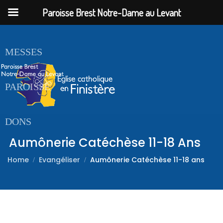
Paroisse Brest Notre-Dame au Levant
ACCUEIL
MESSES
PAROISSE
DONS
Aumônerie Catéchèse 11-18 Ans
Home
Evangéliser
Aumônerie Catéchèse 11-18 ans