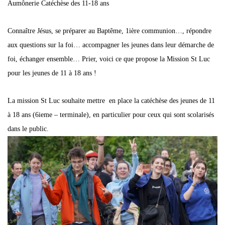
Aumônerie Catéchèse des 11-18 ans
Connaître Jésus, se préparer au Baptême, 1ière communion…, répondre
aux questions sur la foi… accompagner les jeunes dans leur démarche de
foi, échanger ensemble… Prier, voici ce que propose la Mission St Luc
pour les jeunes de 11 à 18 ans !
La mission St Luc souhaite mettre en place la catéchèse des jeunes de 11
à 18 ans (6ieme – terminale), en particulier pour ceux qui sont scolarisés
dans le public.