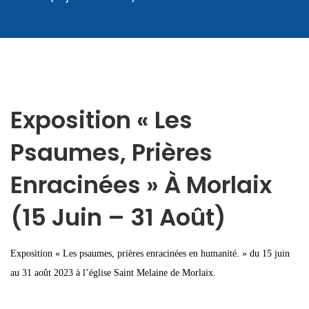
Exposition « Les
Psaumes, Prières
Enracinées » À Morlaix
(15 Juin – 31 Août)
Exposition « Les psaumes, prières enracinées en humanité. » du 15 juin
au 31 août 2023 à l’église Saint Melaine de Morlaix.