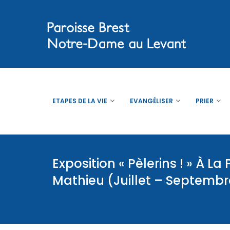
ETAPES DE LA VIE
EVANGÉLISER
PRIER
Exposition « Pèlerins ! » À La
Mathieu (Juillet – Septembr