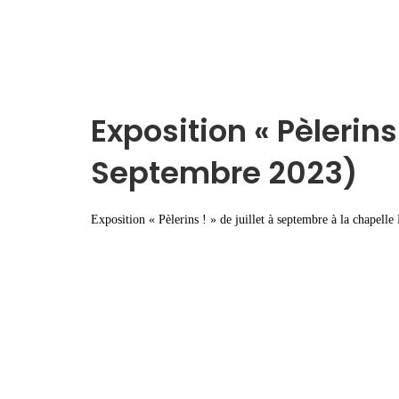
Exposition « Pèlerins
Septembre 2023)
Exposition « Pèlerins ! » de juillet à septembre à la chapel