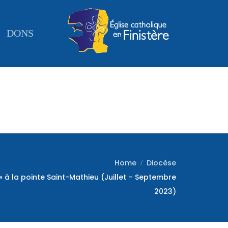
DONS
Home
Diocèse
! » à la pointe Saint-Mathieu (Juillet – Septembre
2023)