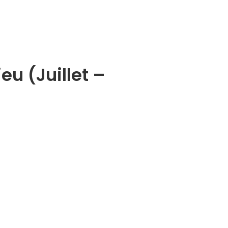
eu (Juillet –