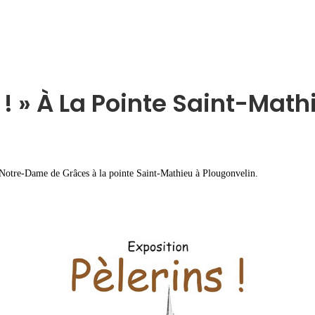
 ! » À La Pointe Saint-Mathi
le Notre-Dame de Grâces à la pointe Saint-Mathieu à Plougonvelin.