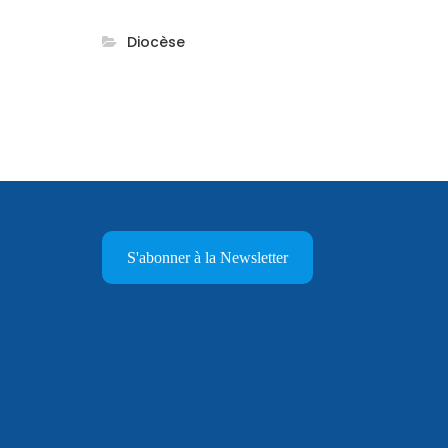
Diocèse
S'abonner à la Newsletter