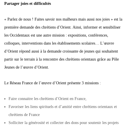
Partager joies et difficultés
« Parlez de nous ! Faites savoir nos malheurs mais aussi nos joies » est la
première demande des chrétiens d’Orient. Ainsi, informer et sensibiliser
les Occidentaux est une autre mission : expositions, conférences,
colloques, interventions dans les établissements scolaires… L’œuvre
d’Orient répond aussi à la demande croissante de jeunes qui souhaitent
partir sur le terrain à la rencontre des chrétiens orientaux grâce au Pôle
Jeunes de l’œuvre d’Orient.
Le Réseau France de l’œuvre d’Orient présente 3 missions :
Faire connaitre les chrétiens d’Orient en France,
Favoriser les liens spirituels et d’amitié entre chrétiens orientaux et
chrétiens de France
Solliciter la générosité et collecter des dons pour soutenir les projets