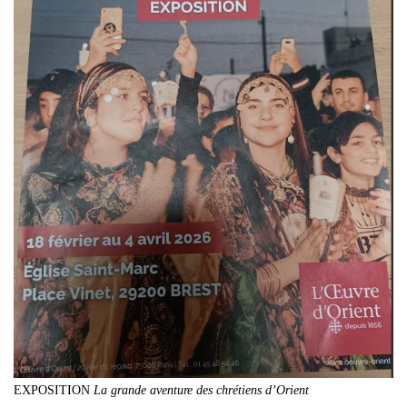
EXPOSITION
La grande aventure des chrétiens d’Orient