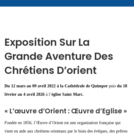
Exposition Sur La
Grande Aventure Des
Chrétiens D’orient
Du 12 mars au 09 avril 2022 à la Cathédrale de Quimper
puis
du 18
février au 4 avril 2026
à l’
église Saint Marc.
« L’œuvre d’Orient : Œuvre d’Eglise »
Fondée en 1856, l’Œuvre d’Orient est une organisation française qui
vient en aide aux chrétiens orientaux par le biais des évêques, des prêtres