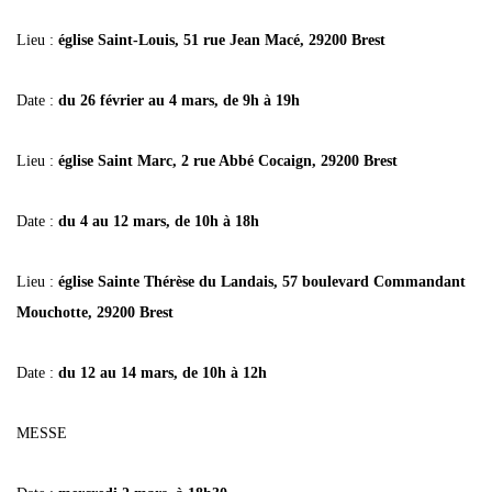
Lieu :
église Saint-Louis, 51 rue Jean Macé, 29200 Brest
Date :
du 26 février au 4 mars, de 9h à 19h
Lieu :
église Saint Marc, 2 rue Abbé Cocaign, 29200 Brest
Date :
du 4 au 12 mars, de 10h à 18h
Lieu :
église Sainte Thérèse du Landais, 57 boulevard Commandant
Mouchotte, 29200 Brest
Date :
du 12 au 14 mars, de 10h à 12h
MESSE