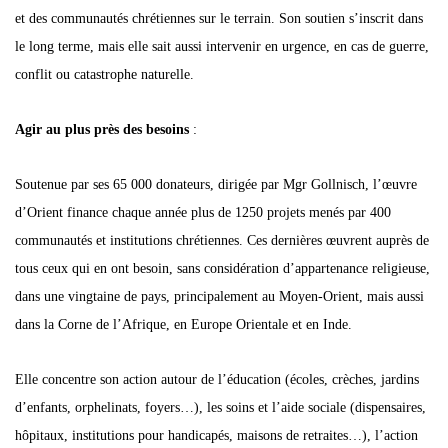
et des communautés chrétiennes sur le terrain. Son soutien s’inscrit dans
le long terme, mais elle sait aussi intervenir en urgence, en cas de guerre,
conflit ou catastrophe naturelle.
Agir au plus près des besoins
:
Soutenue par ses 65 000 donateurs, dirigée par Mgr Gollnisch, l’œuvre
d’Orient finance chaque année plus de 1250 projets menés par 400
communautés et institutions chrétiennes. Ces dernières œuvrent auprès de
tous ceux qui en ont besoin, sans considération d’appartenance religieuse,
dans une vingtaine de pays, principalement au Moyen-Orient, mais aussi
dans la Corne de l’Afrique, en Europe Orientale et en Inde.
Elle concentre son action autour de l’éducation (écoles, crèches, jardins
d’enfants, orphelinats, foyers…), les soins et l’aide sociale (dispensaires,
hôpitaux, institutions pour handicapés, maisons de retraites…), l’action