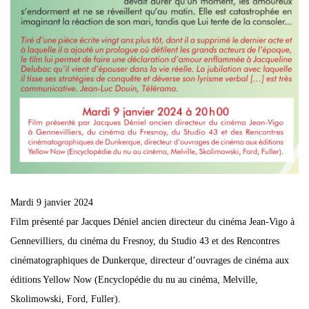
Mardi 9 janvier 2024
Film présenté par Jacques Déniel ancien directeur du cinéma Jean-Vigo à
Gennevilliers, du cinéma du Fresnoy, du Studio 43 et des Rencontres
cinématographiques de Dunkerque, directeur d’ouvrages de cinéma aux
éditions Yellow Now (Encyclopédie du nu au cinéma, Melville,
Skolimowski, Ford, Fuller).