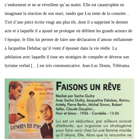
s’endorment et ne se réveillent qu’au matin. Elle est catastrophée en
imaginant la réaction de son mari, tandis que Lui tente de la consoler…
Tiré d’une pièce écrite vingt ans plus tôt, dont il a supprimé le dernier
acte et à laquelle il a ajouté un prologue où défilent les grands acteurs de
l’époque, le film lui permet de faire une déclaration d’amour enflammée
à Jacqueline Delubac qu’il vient d’épouser dans la vie réelle. La
jubilation avec laquelle il tisse ses stratégies de conquête et déverse son
lyrisme verbal […] est très communicative. Jean-Luc Douin, Télérama.