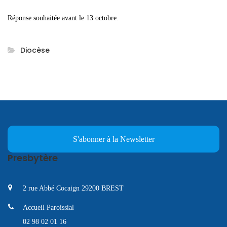
Réponse souhaitée avant le 13 octobre.
Diocèse
S'abonner à la Newsletter
Presbytère
2 rue Abbé Cocaign 29200 BREST
Accueil Paroissial
02 98 02 01 16