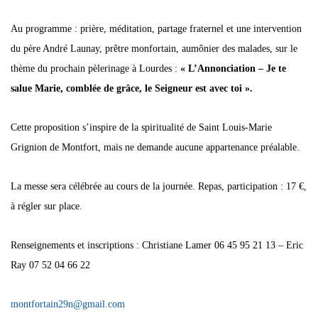
Au programme : prière, méditation, partage fraternel et une intervention
du père André Launay, prêtre monfortain, aumônier des malades, sur le
thème du prochain pèlerinage à Lourdes :
« L’Annonciation – Je te
salue Marie, comblée de grâce, le Seigneur est avec toi ».
Cette proposition s’inspire de la spiritualité de Saint Louis-Marie
Grignion de Montfort, mais ne demande aucune appartenance préalable.
La messe sera célébrée au cours de la journée. Repas, participation : 17 €,
à régler sur place.
Renseignements et inscriptions : Christiane Lamer 06 45 95 21 13 – Eric
Ray 07 52 04 66 22
montfortain29n@gmail.com