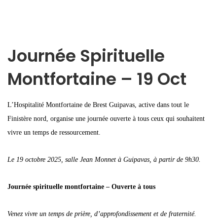
Journée Spirituelle
Montfortaine – 19 Oct
L’Hospitalité Montfortaine de Brest Guipavas, active dans tout le
Finistère nord, organise une journée ouverte à tous ceux qui souhaitent
vivre un temps de ressourcement.
Le 19 octobre 2025, salle Jean Monnet à Guipavas, à partir de 9h30.
Journée spirituelle montfortaine – Ouverte à tous
Venez vivre un temps de prière, d’approfondissement et de fraternité.