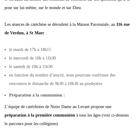
pose sur lui-même, sur le monde et sur Dieu.
Les séances de catéchèse se déroulent à la Maison Paroissiale, au
116 rue
de Verdun, à St Marc
:
le mardi de 17h à 18h15
le mercredi de 10h à 11h30
le samedi de 10h à 11h30
en fonction du nombre d’inscrit, nous pourrons confirmer des
rencontres le dimanche de 9h30 à 10h30 au presbytère
Préparation à la communion :
L’équipe de catéchistes de Notre Dame au Levant propose une
préparation à la première communion
à tous les âges (voir ci-dessous
le parcours pour les collégiens)