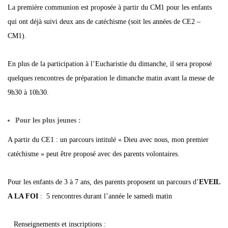
La première communion est proposée à partir du CM1 pour les enfants
qui ont déjà suivi deux ans de catéchisme (soit les années de CE2 –
CM1).
En plus de la participation à l’Eucharistie du dimanche, il sera proposé
quelques rencontres de préparation le dimanche matin avant la messe de
9h30 à 10h30.
Pour les plus jeunes :
A partir du CE1 : un parcours intitulé « Dieu avec nous, mon premier
catéchisme » peut être proposé avec des parents volontaires.
Pour les enfants de 3 à 7 ans, des parents proposent un parcours d’
EVEIL
A LA FOI
: 5 rencontres durant l’année le samedi matin
Renseignements et inscriptions :