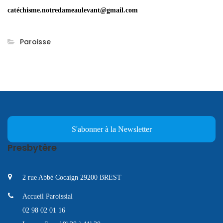
catéchisme.notredameaulevant@gmail.com
Paroisse
S'abonner à la Newsletter
Presbytère
2 rue Abbé Cocaign 29200 BREST
Accueil Paroissial
02 98 02 01 16