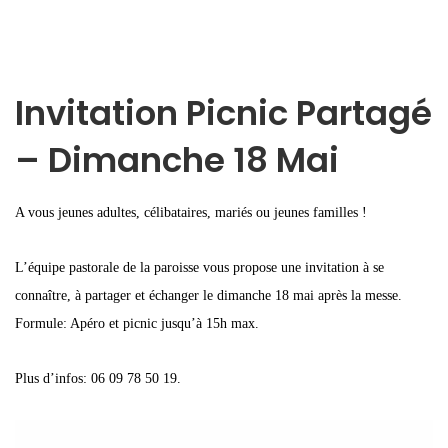
Invitation Picnic Partagé
– Dimanche 18 Mai
A vous jeunes adultes, célibataires, mariés ou jeunes familles !
L’équipe pastorale de la paroisse vous propose une invitation à se
connaître, à partager et échanger le dimanche 18 mai après la messe.
Formule: Apéro et picnic jusqu’à 15h max.
Plus d’infos: 06 09 78 50 19.