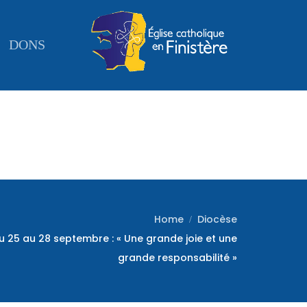
DONS
Home
Diocèse
u 25 au 28 septembre : « Une grande joie et une
grande responsabilité »