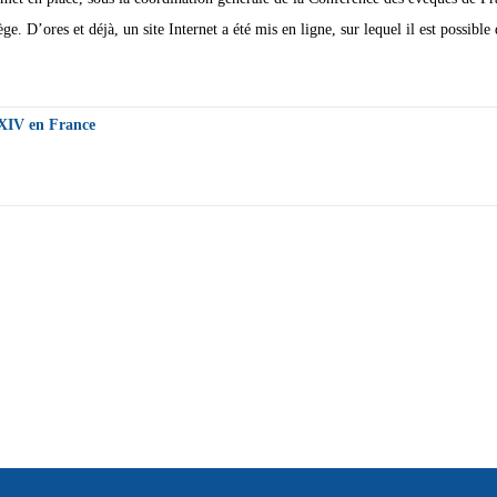
. D’ores et déjà, un site Internet a été mis en ligne, sur lequel il est possible 
 XIV en France