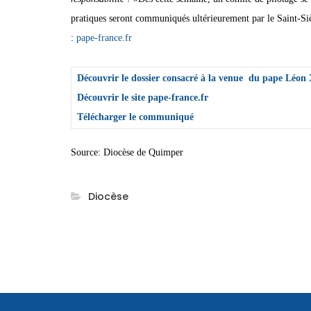
pratiques seront communiqués ultérieurement par le Saint-Siège
:
pape-france.fr
Découvrir le dossier consacré à la venue du pape Léon
Découvrir le site pape-france.fr
Télécharger le communiqué
Source: Diocèse de Quimper
Diocèse