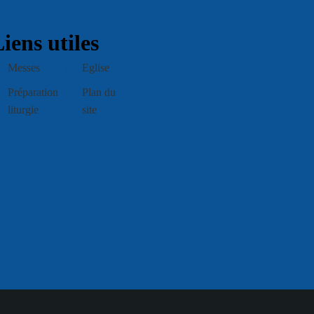
iens utiles
Messes
Eglise
Préparation
Plan du
liturgie
site