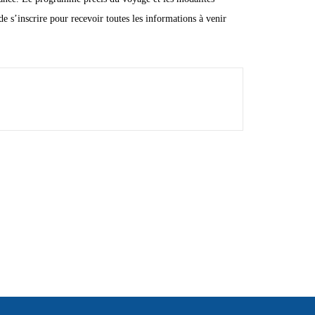
de s’inscrire pour recevoir toutes les informations à venir