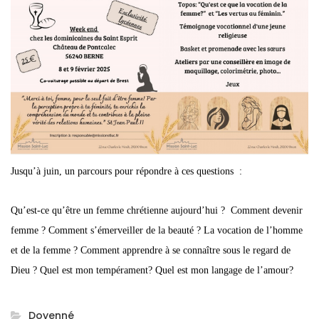
Jusqu’à juin, un parcours pour répondre à ces questions :
Qu’est-ce qu’être un femme chrétienne aujourd’hui ? Comment devenir
femme ? Comment s’émerveiller de la beauté ? La vocation de l’homme
et de la femme ? Comment apprendre à se connaître sous le regard de
Dieu ? Quel est mon tempérament? Quel est mon langage de l’amour?
Doyenné