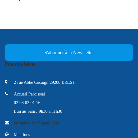
S'abonner à la Newsletter
Presbytère
2 rue Abbé Cocaign 29200 BREST
Accueil Paroissial
02 98 02 01 16
Lun au Sam / 9h30 à 11h30
brestaulevant@gmail.com
Mentions