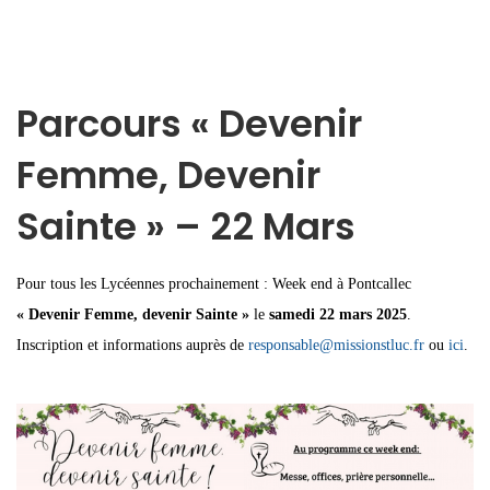
Parcours « Devenir
Femme, Devenir
Sainte » – 22 Mars
Pour tous les Lycéennes prochainement : Week end à Pontcallec
« Devenir Femme, devenir Sainte »
le
samedi 22 mars 2025
.
Inscription et informations auprès de
responsable@missionstluc.fr
ou
ici
.