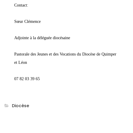
Contact:
Sœur Clémence
Adjointe à la déléguée diocésaine
Pastorale des Jeunes et des Vocations du Diocèse de Quimper
et Léon
07 82 03 39 65
Diocèse