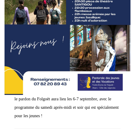
le pardon du Folgoët aura lieu les 6-7 septembre, avec le
programme du samedi après-midi et soir qui est spécialement
pour les jeunes !