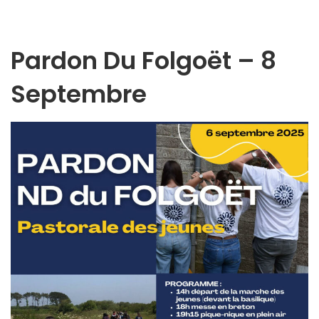
Pardon Du Folgoët – 8
Septembre