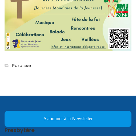
Paroisse
S'abonner à la Newsletter
Presbytère