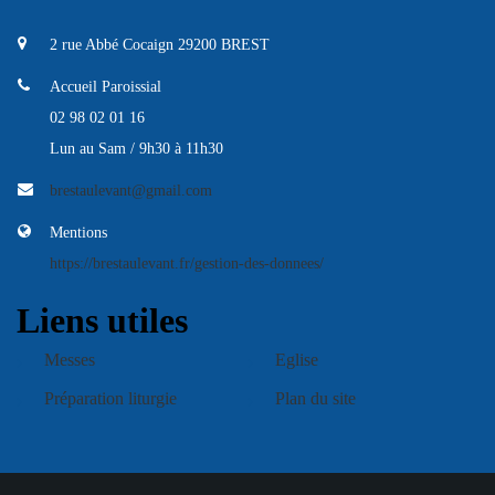
2 rue Abbé Cocaign 29200 BREST
Accueil Paroissial
02 98 02 01 16
Lun au Sam / 9h30 à 11h30
brestaulevant@gmail.com
Mentions
https://brestaulevant.fr/gestion-des-donnees/
Liens utiles
Messes
Eglise
Préparation liturgie
Plan du site