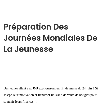
Préparation Des
Journées Mondiales De
La Jeunesse
Des jeunes allant aux JMJ expliqueront en fin de messe du 24 juin à St
Joseph leur motivation et tiendront un stand de vente de bougies pour
soutenir leurs finances…