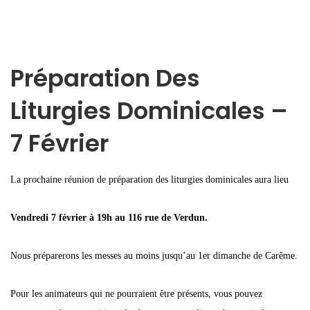
Préparation Des
Liturgies Dominicales –
7 Février
La prochaine réunion de préparation des liturgies dominicales aura lieu
Vendredi 7 février à 19h au 116 rue de Verdun.
Nous préparerons les messes au moins jusqu’au 1er dimanche de Carême.
Pour les animateurs qui ne pourraient être présents, vous pouvez