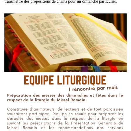
transmettre des propositions de chants pour un dimanche particulier.