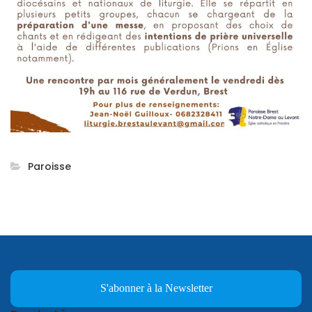
Paroisse
S'abonner à la Newsletter