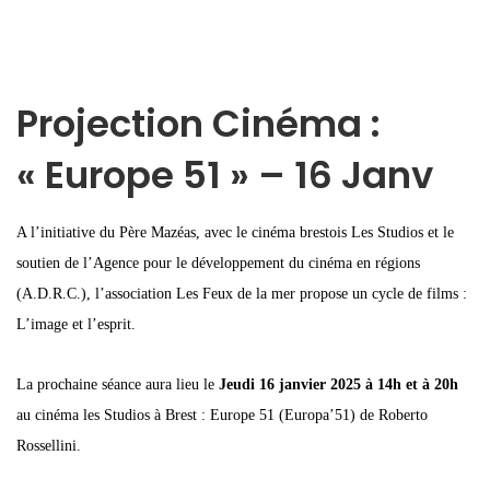
Projection Cinéma :
« Europe 51 » – 16 Janv
A l’initiative du Père Mazéas, avec le cinéma brestois Les Studios et le
soutien de l’Agence pour le développement du cinéma en régions
(A.D.R.C.), l’association Les Feux de la mer propose un cycle de films :
L’image et l’esprit.
La prochaine séance aura lieu le
Jeudi 16 janvier 2025 à 14h et à 20h
au cinéma les Studios à Brest : Europe 51 (Europa’51) de Roberto
Rossellini.