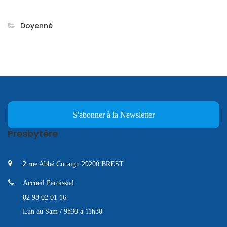
Doyenné
S'abonner à la Newsletter
Presbytère
2 rue Abbé Cocaign 29200 BREST
Accueil Paroissial
02 98 02 01 16
Lun au Sam / 9h30 à 11h30