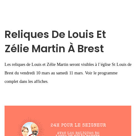
Reliques De Louis Et
Zélie Martin À Brest
Les reliques de Louis et Zélie Martin seront visibles à l’église St Louis de
Brest du vendredi 10 mars au samedi 11 mars. Voir le programme
complet dans les affiches.