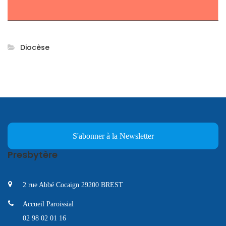
Diocèse
S'abonner à la Newsletter
Presbytère
2 rue Abbé Cocaign 29200 BREST
Accueil Paroissial
02 98 02 01 16