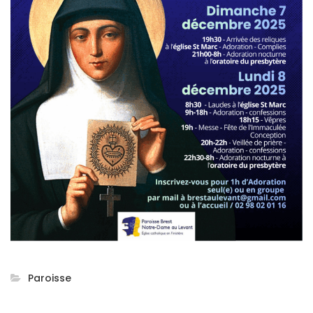
Paroisse