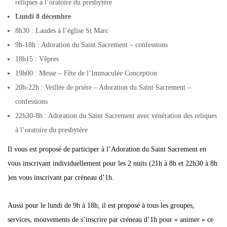
reliques à l’oratoire du presbytère
Lundi 8 décembre
8h30 : Laudes à l’église St Marc
9h-18h : Adoration du Saint Sacrement – confessions
18h15 : Vêpres
19h00 : Messe – Fête de l’Immaculée Conception
20h-22h : Veillée de prière – Adoration du Saint Sacrement –
confessions
22h30-8h : Adoration du Saint Sacrement avec vénération des reliques
à l’oratoire du presbytère
Il vous est proposé de participer à l’Adoration du Saint Sacrement en
vous inscrivant individuellement pour les 2 nuits (21h à 8h et 22h30 à 8h
)en vous inscrivant par créneau d’1h.
Aussi pour le lundi de 9h à 18h, il est proposé à tous les groupes,
services, mouvements de s’inscrire par créneau d’1h pour « animer » ce