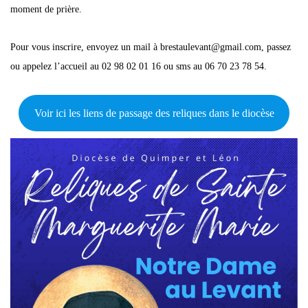
moment de prière.
Pour vous inscrire, envoyez un mail à brestaulevant@gmail.com, passez
ou appelez l’accueil au 02 98 02 01 16 ou sms au 06 70 23 78 54.
Voir ici les liens de passage des reliques dans le diocèse