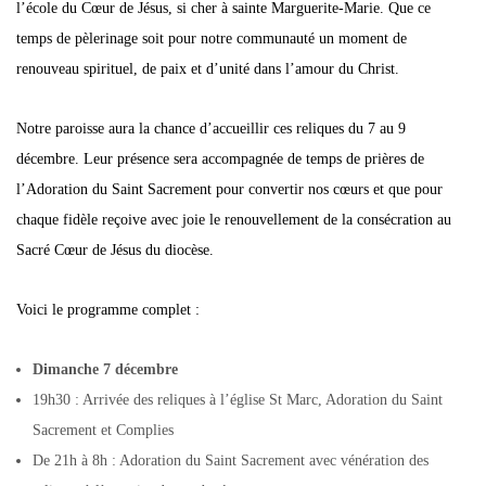
l’école du Cœur de Jésus, si cher à sainte Marguerite-Marie. Que ce
temps de pèlerinage soit pour notre communauté un moment de
renouveau spirituel, de paix et d’unité dans l’amour du Christ.
Notre paroisse aura la chance d’accueillir ces reliques du 7 au 9
décembre. Leur présence sera accompagnée de temps de prières de
l’Adoration du Saint Sacrement pour convertir nos cœurs et que pour
chaque fidèle reçoive avec joie le renouvellement de la consécration au
Sacré Cœur de Jésus du diocèse.
Voici le programme complet :
Dimanche 7 décembre
19h30 : Arrivée des reliques à l’église St Marc, Adoration du Saint
Sacrement et Complies
De 21h à 8h : Adoration du Saint Sacrement avec vénération des