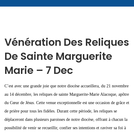
Vénération Des Reliques
De Sainte Marguerite
Marie – 7 Dec
C’est avec une grande joie que notre diocèse accueillera, du 21 novembre
au 14 décembre, les reliques de sainte Marguerite-Marie Alacoque, apôtre
du Cœur de Jésus. Cette venue exceptionnelle est une occasion de grâce et
de prière pour tous les fidèles. Durant cette période, les reliques se
déplaceront dans plusieurs paroisses de notre diocèse, offrant à chacun la
possibilité de venir se recueillir, confier ses intentions et raviver sa foi à