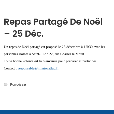
Repas Partagé De Noël
– 25 Déc.
Un repas de Noël partagé est proposé le 25 décembre à 12h30 avec les
personnes isolées à Saint-Luc : 22, rue Charles le Moult.
Toute bonne volonté est la bienvenue pour préparer et participer.
Contact :
responsable@missionstluc.fr
Paroisse