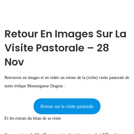
Retour En Images Sur La
Visite Pastorale – 28
Nov
Retrouvez en images et en vidéo un retour de la (riche) visite pastorale de
notre évêque Monseigneur Dognin :
Retour sur la visite pastorale
Et les extrais du bilan de sa visite