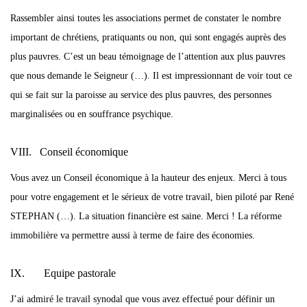
Rassembler ainsi toutes les associations permet de constater le nombre
important de chrétiens, pratiquants ou non, qui sont engagés auprès des
plus pauvres. C’est un beau témoignage de l’attention aux plus pauvres
que nous demande le Seigneur (…). Il est impressionnant de voir tout ce
qui se fait sur la paroisse au service des plus pauvres, des personnes
marginalisées ou en souffrance psychique.
VIII. Conseil économique
Vous avez un Conseil économique à la hauteur des enjeux. Merci à tous
pour votre engagement et le sérieux de votre travail, bien piloté par René
STEPHAN (…). La situation financière est saine. Merci ! La réforme
immobilière va permettre aussi à terme de faire des économies.
IX. Equipe pastorale
J’ai admiré le travail synodal que vous avez effectué pour définir un