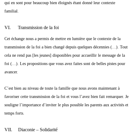
qui en sont pour beaucoup bien éloignés étant donné leur contexte
familial.
VI. Transmission de la foi
Cet échange nous a permis de mettre en lumière que le contexte de la
transmission de la foi a bien changé depuis quelques décennies (…). Tout
cela ne rend pas [les jeunes] disponibles pour accueillir le message de la
foi (…). Les propositions que vous avez faites sont de belles pistes pour
avancer.
C’est bien au niveau de toute la famille que nous avons maintenant à
favoriser cette transmission de la foi et vous l’avez bien fait remarquer. Je
souligne l’importance d’inviter le plus possible les parents aux activités et
temps forts.
VII. Diaconie – Solidarité