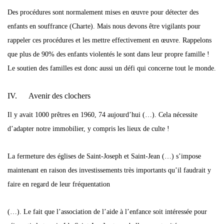
Des procédures sont normalement mises en œuvre pour détecter des
enfants en souffrance (Charte). Mais nous devons être vigilants pour
rappeler ces procédures et les mettre effectivement en œuvre. Rappelons
que plus de 90% des enfants violentés le sont dans leur propre famille !
Le soutien des familles est donc aussi un défi qui concerne tout le monde.
IV. Avenir des clochers
Il y avait 1000 prêtres en 1960, 74 aujourd’hui (…). Cela nécessite
d’adapter notre immobilier, y compris les lieux de culte !
La fermeture des églises de Saint-Joseph et Saint-Jean (…) s’impose
maintenant en raison des investissements très importants qu’il faudrait y
faire en regard de leur fréquentation
(…). Le fait que l’association de l’aide à l’enfance soit intéressée pour