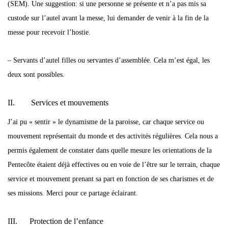
(SEM). Une suggestion: si une personne se présente et n’a pas mis sa
custode sur l’autel avant la messe, lui demander de venir à la fin de la
messe pour recevoir l’hostie.
– Servants d’autel filles ou servantes d’assemblée. Cela m’est égal, les
deux sont possibles.
II. Services et mouvements
J’ai pu « sentir » le dynamisme de la paroisse, car chaque service ou
mouvement représentait du monde et des activités régulières. Cela nous a
permis également de constater dans quelle mesure les orientations de la
Pentecôte étaient déjà effectives ou en voie de l’être sur le terrain, chaque
service et mouvement prenant sa part en fonction de ses charismes et de
ses missions. Merci pour ce partage éclairant.
III. Protection de l’enfance