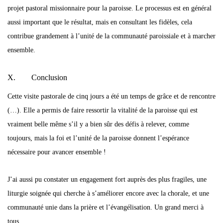
projet pastoral missionnaire pour la paroisse. Le processus est en général
aussi important que le résultat, mais en consultant les fidèles, cela
contribue grandement à l’unité de la communauté paroissiale et à marcher
ensemble.
X. Conclusion
Cette visite pastorale de cinq jours a été un temps de grâce et de rencontre
(…). Elle a permis de faire ressortir la vitalité de la paroisse qui est
vraiment belle même s’il y a bien sûr des défis à relever, comme
toujours, mais la foi et l’unité de la paroisse donnent l’espérance
nécessaire pour avancer ensemble !
J’ai aussi pu constater un engagement fort auprès des plus fragiles, une
liturgie soignée qui cherche à s’améliorer encore avec la chorale, et une
communauté unie dans la prière et l’évangélisation. Un grand merci à
tous.