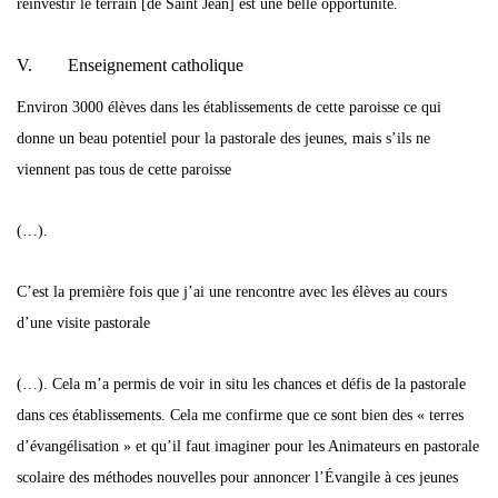
réinvestir le terrain [de Saint Jean] est une belle opportunité.
V. Enseignement catholique
Environ 3000 élèves dans les établissements de cette paroisse ce qui
donne un beau potentiel pour la pastorale des jeunes, mais s’ils ne
viennent pas tous de cette paroisse
(…).
C’est la première fois que j’ai une rencontre avec les élèves au cours
d’une visite pastorale
(…). Cela m’a permis de voir in situ les chances et défis de la pastorale
dans ces établissements. Cela me confirme que ce sont bien des « terres
d’évangélisation » et qu’il faut imaginer pour les Animateurs en pastorale
scolaire des méthodes nouvelles pour annoncer l’Évangile à ces jeunes