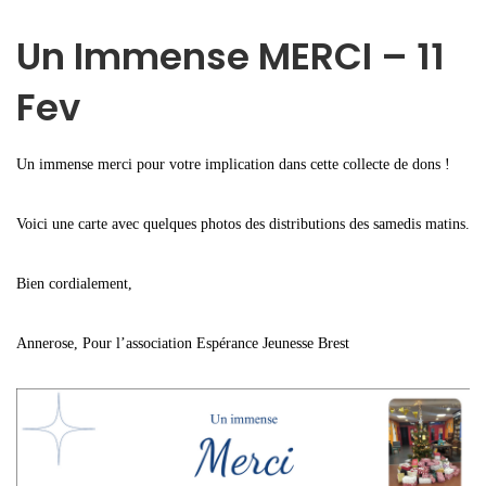
Un Immense MERCI – 11
Fev
Un immense merci pour votre implication dans cette collecte de dons !
Voici une carte avec quelques photos des distributions des samedis matins.
Bien cordialement,
Annerose, Pour l’association Espérance Jeunesse Brest