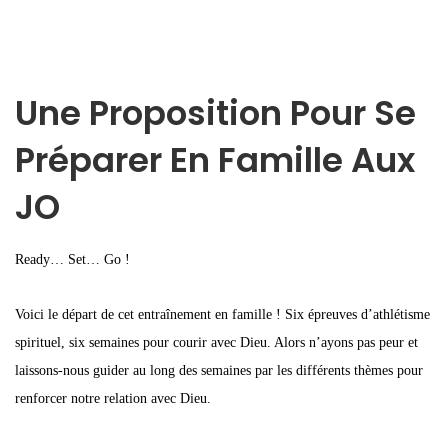
Une Proposition Pour Se
Préparer En Famille Aux
JO
Ready… Set… Go !
Voici le départ de cet entraînement en famille ! Six épreuves d’athlétisme
spirituel, six semaines pour courir avec Dieu. Alors n’ayons pas peur et
laissons-nous guider au long des semaines par les différents thèmes pour
renforcer notre relation avec Dieu.