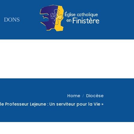
DONS
Home
Diocèse
e Professeur Lejeune : Un serviteur pour la Vie »