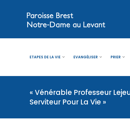
ETAPES DE LA VIE
EVANGÉLISER
PRIER
« Vénérable Professeur Lejeu
Serviteur Pour La Vie »