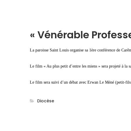
« Vénérable Professe
La paroisse Saint Louis organise sa 1ère conférence de Carê
Le film « Au plus petit d’entre les miens » sera projeté à la 
Le film sera suivi d’un débat avec Erwan Le Méné (petit-fils
Diocèse