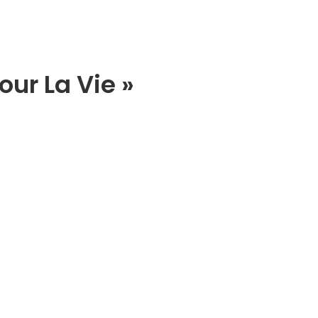
our La Vie »