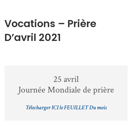
Vocations – Prière
D’avril 2021
25 avril
Journée Mondiale de prière
Télecharger ICI le FEUILLET Du mois