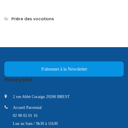
Prière des vocations
S'abonner à la Newsletter
Presbytère
2 rue Abbé Cocaign 29200 BREST
Accueil Paroissial
02 98 02 01 16
Lun au Sam / 9h30 à 11h30