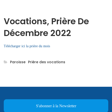
Vocations, Prière De
Décembre 2022
Télécharger ici la prière du mois
Paroisse
Prière des vocations
S'abonner à la Newsletter