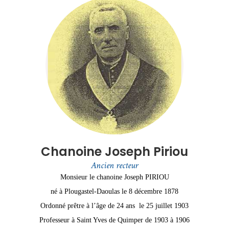
Chanoine Joseph Piriou
Ancien recteur
Monsieur le chanoine Joseph PIRIOU
né à Plougastel-Daoulas le 8 décembre 1878
Ordonné prêtre à l’âge de 24 ans le 25 juillet 1903
Professeur à Saint Yves de Quimper de 1903 à 1906