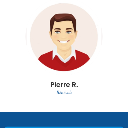
Pierre R.
Bénévole